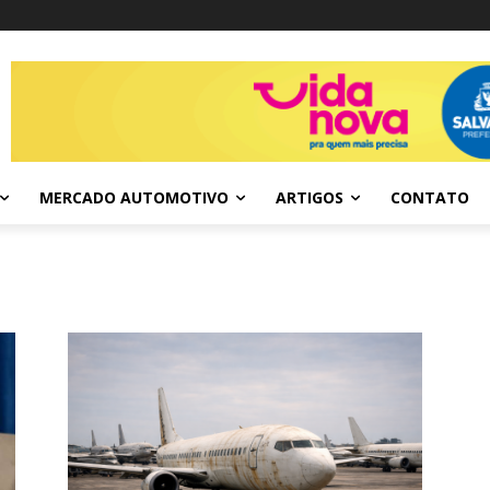
MERCADO AUTOMOTIVO
ARTIGOS
CONTATO