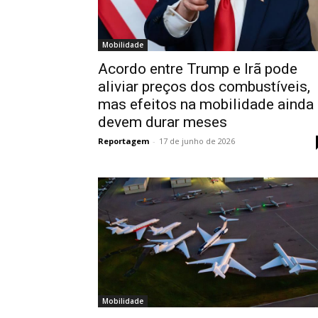
Mobilidade
Acordo entre Trump e Irã pode
aliviar preços dos combustíveis,
mas efeitos na mobilidade ainda
devem durar meses
Reportagem
-
17 de junho de 2026
Mobilidade