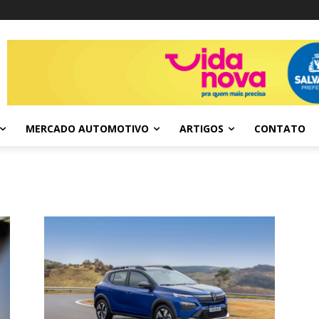
MERCADO AUTOMOTIVO
ARTIGOS
CONTATO