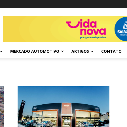
MERCADO AUTOMOTIVO
ARTIGOS
CONTATO