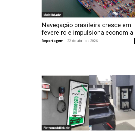
Mobilidade
Navegação brasileira cresce em
fevereiro e impulsiona economia
Reportagem
-
22 de abril de 2026
Eletromobilidade