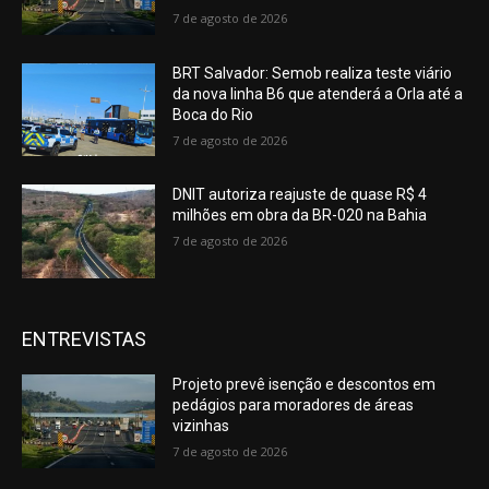
7 de agosto de 2026
BRT Salvador: Semob realiza teste viário
da nova linha B6 que atenderá a Orla até a
Boca do Rio
7 de agosto de 2026
DNIT autoriza reajuste de quase R$ 4
milhões em obra da BR-020 na Bahia
7 de agosto de 2026
ENTREVISTAS
Projeto prevê isenção e descontos em
pedágios para moradores de áreas
vizinhas
7 de agosto de 2026