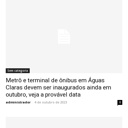
Sem categoria
Metrô e terminal de ônibus em Águas
Claras devem ser inaugurados ainda em
outubro, veja a provável data
administrador
-
4 de outubro de 2023
0