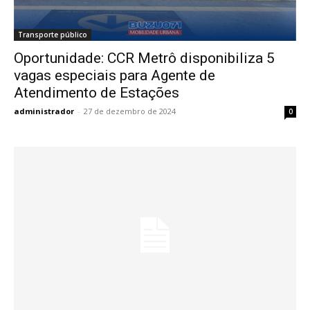
Transporte público
Oportunidade: CCR Metrô disponibiliza 5
vagas especiais para Agente de
Atendimento de Estações
administrador
-
27 de dezembro de 2024
0