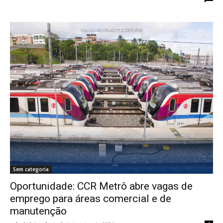
Sem categoria
Oportunidade: CCR Metrô abre vagas de
emprego para áreas comercial e de
manutenção