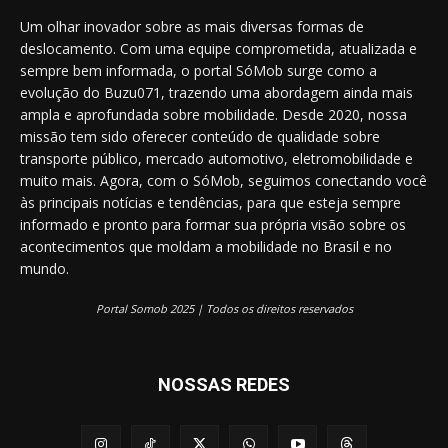
Um olhar inovador sobre as mais diversas formas de
deslocamento. Com uma equipe comprometida, atualizada e
sempre bem informada, o portal SóMob surge como a
evolução do Buzu071, trazendo uma abordagem ainda mais
ampla e aprofundada sobre mobilidade. Desde 2020, nossa
missão tem sido oferecer conteúdo de qualidade sobre
transporte público, mercado automotivo, eletromobilidade e
muito mais. Agora, com o SóMob, seguimos conectando você
às principais notícias e tendências, para que esteja sempre
informado e pronto para formar sua própria visão sobre os
acontecimentos que moldam a mobilidade no Brasil e no
mundo.
Portal Somob 2025 | Todos os direitos reservados
NOSSAS REDES