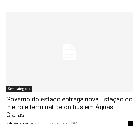
Sem categoria
Governo do estado entrega nova Estação do
metrô e terminal de ônibus em Águas
Claras
administrador
-
26 de dezembro de 2023
0