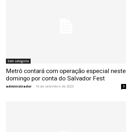
Sem categoria
Metrô contará com operação especial neste
domingo por conta do Salvador Fest
administrador
-
16 de setembro de 2023
0