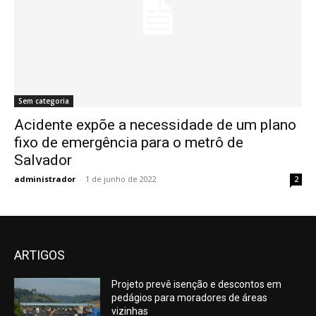
Sem categoria
Acidente expõe a necessidade de um plano
fixo de emergência para o metrô de
Salvador
administrador
-
1 de junho de 2022
2
ARTIGOS
Projeto prevê isenção e descontos em
pedágios para moradores de áreas
vizinhas