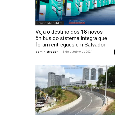
Transporte público
Veja o destino dos 18 novos
ônibus do sistema Integra que
foram entregues em Salvador
administrador
-
18 de outubro de 2024