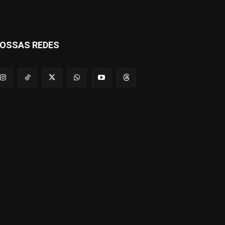
OSSAS REDES