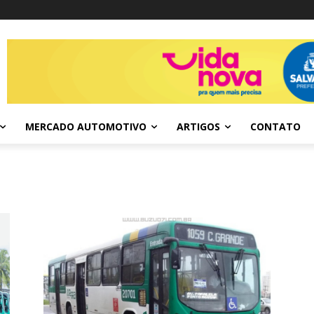
MERCADO AUTOMOTIVO
ARTIGOS
CONTATO