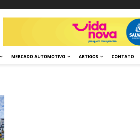
MERCADO AUTOMOTIVO
ARTIGOS
CONTATO