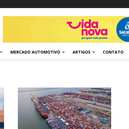
MERCADO AUTOMOTIVO
ARTIGOS
CONTATO