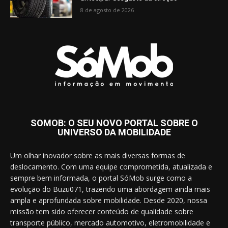
8 de agosto de 2026
SOMOB: O SEU NOVO PORTAL SOBRE O
UNIVERSO DA MOBILIDADE
Um olhar inovador sobre as mais diversas formas de
deslocamento. Com uma equipe comprometida, atualizada e
sempre bem informada, o portal SóMob surge como a
evolução do Buzu071, trazendo uma abordagem ainda mais
ampla e aprofundada sobre mobilidade. Desde 2020, nossa
missão tem sido oferecer conteúdo de qualidade sobre
transporte público, mercado automotivo, eletromobilidade e