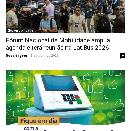
Eletromobilidade
Fórum Nacional de Mobilidade amplia
agenda e terá reunião na Lat.Bus 2026
Reportagem
-
3 de abril de 2026
0