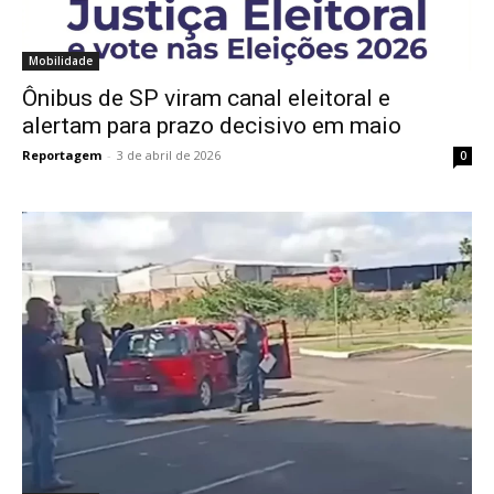
Mobilidade
Ônibus de SP viram canal eleitoral e
alertam para prazo decisivo em maio
Reportagem
-
3 de abril de 2026
0