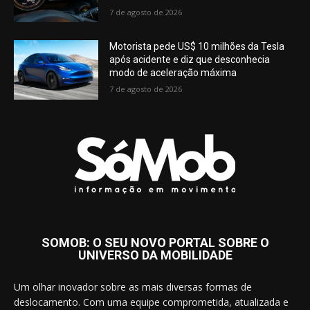
7 de agosto de 2026
Motorista pede US$ 10 milhões da Tesla
após acidente e diz que desconhecia
modo de aceleração máxima
7 de agosto de 2026
SOMOB: O SEU NOVO PORTAL SOBRE O
UNIVERSO DA MOBILIDADE
Um olhar inovador sobre as mais diversas formas de
deslocamento. Com uma equipe comprometida, atualizada e