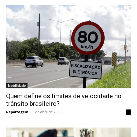
Mobilidade
Quem define os limites de velocidade no
trânsito brasileiro?
Reportagem
-
5 de abril de 2026
0