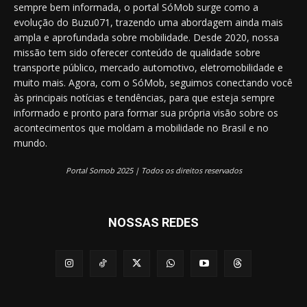
sempre bem informada, o portal SóMob surge como a
evolução do Buzu071, trazendo uma abordagem ainda mais
ampla e aprofundada sobre mobilidade. Desde 2020, nossa
missão tem sido oferecer conteúdo de qualidade sobre
transporte público, mercado automotivo, eletromobilidade e
muito mais. Agora, com o SóMob, seguimos conectando você
às principais notícias e tendências, para que esteja sempre
informado e pronto para formar sua própria visão sobre os
acontecimentos que moldam a mobilidade no Brasil e no
mundo.
Portal Somob 2025 | Todos os direitos reservados
NOSSAS REDES