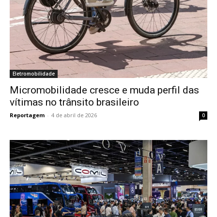
Eletromobilidade
Micromobilidade cresce e muda perfil das
vítimas no trânsito brasileiro
Reportagem
-
4 de abril de 2026
0